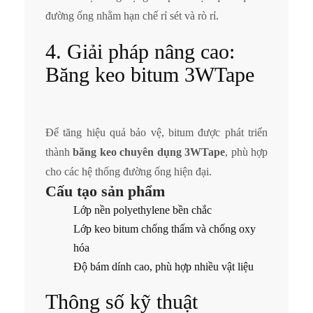
đường ống nhằm hạn chế rỉ sét và rò rỉ.
4. Giải pháp nâng cao:
Băng keo bitum 3WTape
Để tăng hiệu quả bảo vệ, bitum được phát triển
thành
băng keo chuyên dụng 3WTape
, phù hợp
cho các hệ thống đường ống hiện đại.
Cấu tạo sản phẩm
Lớp nền polyethylene bền chắc
Lớp keo bitum chống thấm và chống oxy
hóa
Độ bám dính cao, phù hợp nhiều vật liệu
Thông số kỹ thuật