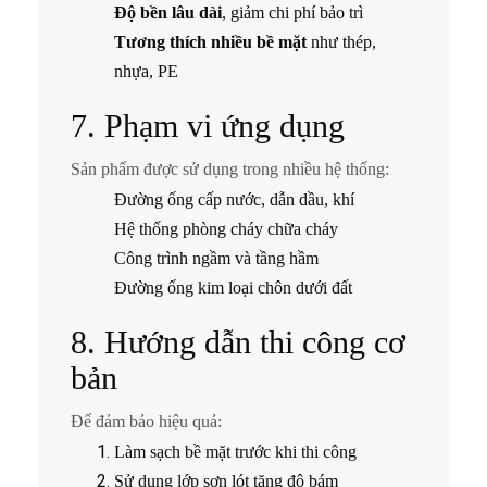
Độ bền lâu dài
, giảm chi phí bảo trì
Tương thích nhiều bề mặt
như thép,
nhựa, PE
7. Phạm vi ứng dụng
Sản phẩm được sử dụng trong nhiều hệ thống:
Đường ống cấp nước, dẫn dầu, khí
Hệ thống phòng cháy chữa cháy
Công trình ngầm và tầng hầm
Đường ống kim loại chôn dưới đất
8. Hướng dẫn thi công cơ
bản
Để đảm bảo hiệu quả:
Làm sạch bề mặt trước khi thi công
Sử dụng lớp sơn lót tăng độ bám