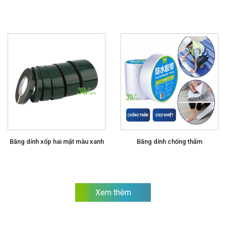
Băng dính xốp hai mặt màu xanh
Băng dính chống thấm
Xem thêm