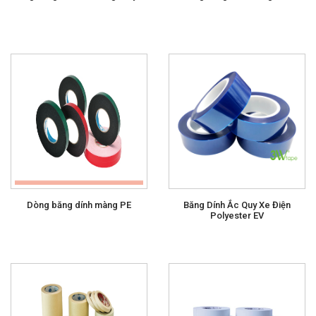
Dòng băng dính màng PE
Băng Dính Ắc Quy Xe Điện
Polyester EV