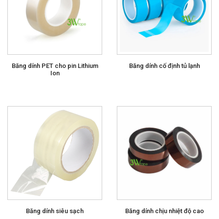
Băng dính PET cho pin Lithium
Băng dính cố định tủ lạnh
Ion
Băng dính siêu sạch
Băng dính chịu nhiệt độ cao