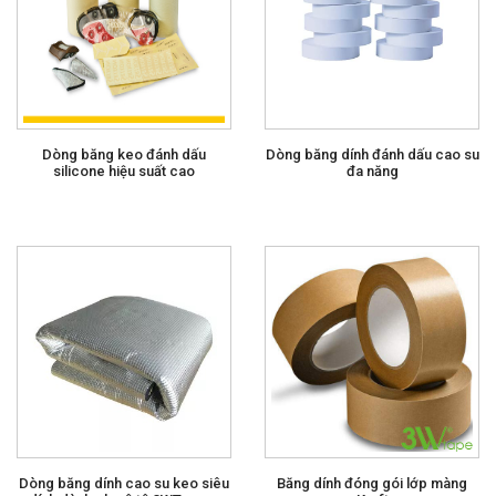
Dòng băng keo đánh dấu
Dòng băng dính đánh dấu cao su
silicone hiệu suất cao
đa năng
Dòng băng dính cao su keo siêu
Băng dính đóng gói lớp màng