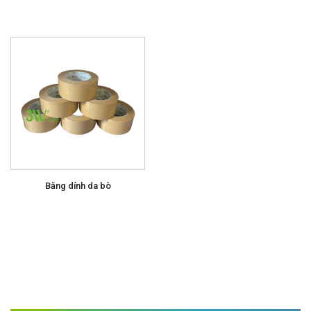
Băng dính da bò