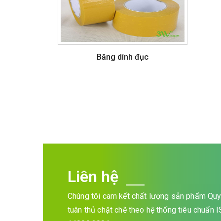
Băng dính đục
Liên hệ
Chúng tôi cam kết chất lượng sản phẩm Quy 
tuân thủ chặt chẽ theo hệ thống tiêu chuẩn