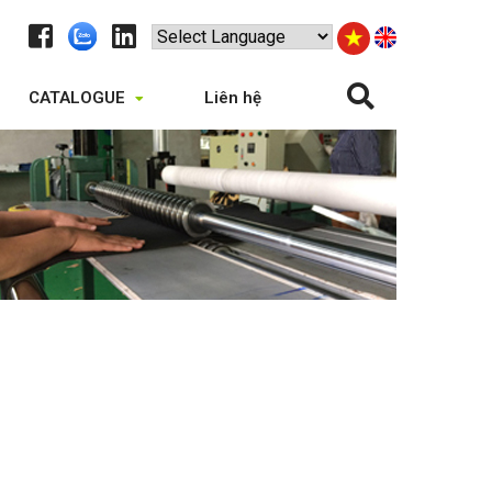
CATALOGUE
Liên hệ