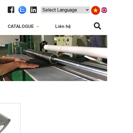
CATALOGUE
Liên hệ