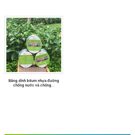
Băng dính bitum nhựa đường
chống nước và chống...