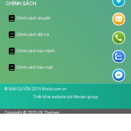
CHÍNH SÁCH
Chính sách chuyển
Chính sách đổi trả
Chính sách bảo hành
Chính sách bảo mật
© BẢN QUYỀN 2019 Atata.com.vn
Triển khai website bởi
Wecan-group
Copyright © 2025 UX Themes