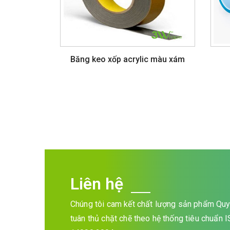
Băng keo xốp acrylic màu xám
Liên hệ
Chúng tôi cam kết chất lượng sản phẩm Quy 
tuân thủ chặt chẽ theo hệ thống tiêu chuẩn