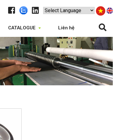
CATALOGUE
Liên hệ