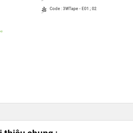
Code : 3WTape - E01 ; 02