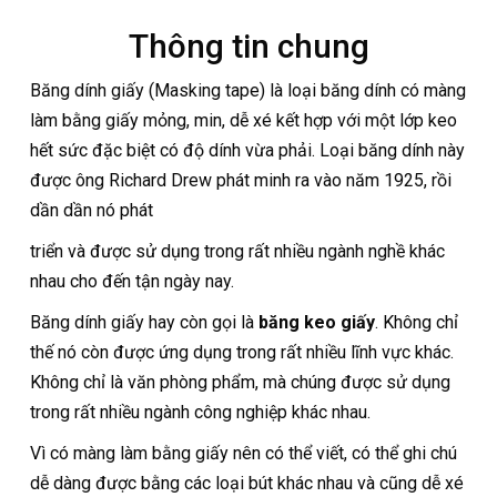
Thông tin chung
Băng dính giấy (Masking tape) là loại băng dính có màng
làm bằng giấy mỏng, min, dễ xé kết hợp với một lớp keo
hết sức đặc biệt có độ dính vừa phải. Loại băng dính này
được ông Richard Drew phát minh ra vào năm 1925, rồi
dần dần nó phát
triển và được sử dụng trong rất nhiều ngành nghề khác
nhau cho đến tận ngày nay.
Băng dính giấy hay còn gọi là
băng keo giấy
. Không chỉ
thế nó còn được ứng dụng trong rất nhiều lĩnh vực khác.
Không chỉ là văn phòng phẩm, mà chúng được sử dụng
trong rất nhiều ngành công nghiệp khác nhau.
Vì có màng làm bằng giấy nên có thể viết, có thể ghi chú
dễ dàng được bằng các loại bút khác nhau và cũng dễ xé