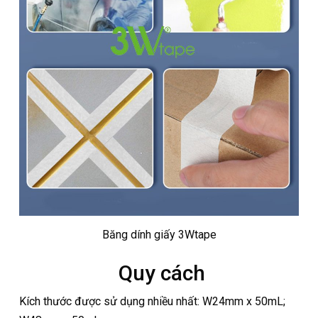
Băng dính giấy 3Wtape
Quy cách
Kích thước được sử dụng nhiều nhất: W24mm x 50mL;