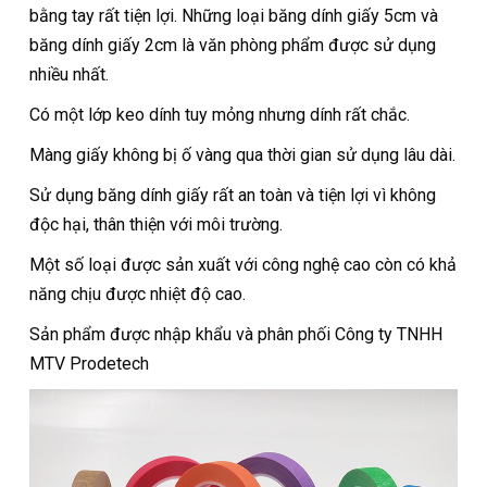
bằng tay rất tiện lợi. Những loại băng dính giấy 5cm và
băng dính giấy 2cm là văn phòng phẩm được sử dụng
nhiều nhất.
Có một lớp keo dính tuy mỏng nhưng dính rất chắc.
Màng giấy không bị ố vàng qua thời gian sử dụng lâu dài.
Sử dụng băng dính giấy rất an toàn và tiện lợi vì không
độc hại, thân thiện với môi trường.
Một số loại được sản xuất với công nghệ cao còn có khả
năng chịu được nhiệt độ cao.
Sản phẩm được nhập khẩu và phân phối Công ty TNHH
MTV Prodetech